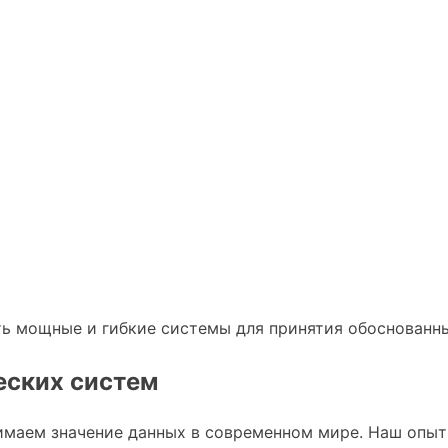
ть мощные и гибкие системы для принятия обоснованн
еских систем
маем значение данных в современном мире. Наш опыт 