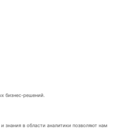
ых бизнес-решений.
и знания в области аналитики позволяют нам