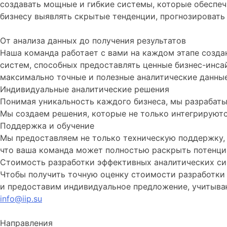
создавать мощные и гибкие системы, которые обеспе
бизнесу выявлять скрытые тенденции, прогнозировать 
От анализа данных до получения результатов
Наша команда работает с вами на каждом этапе созда
систем, способных предоставлять ценные бизнес-инса
максимально точные и полезные аналитические данные
Индивидуальные аналитические решения
Понимая уникальность каждого бизнеса, мы разрабат
Мы создаем решения, которые не только интегрируютс
Поддержка и обучение
Мы предоставляем не только техническую поддержку, 
что ваша команда может полностью раскрыть потенци
Cтоимость разработки эффективных аналитических с
Чтобы получить точную оценку стоимости разработки 
и предоставим индивидуальное предложение, учитыва
info@iip.su
Направления